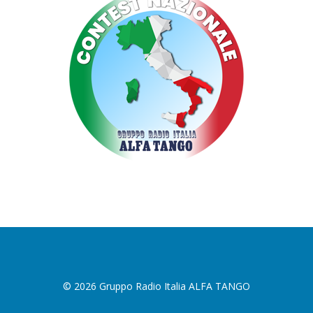
© 2026 Gruppo Radio Italia ALFA TANGO