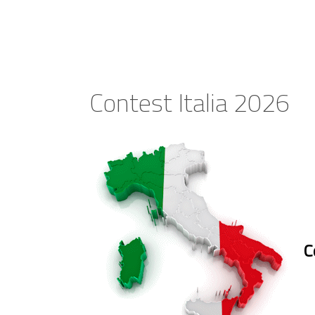
Contest Italia 2026
C