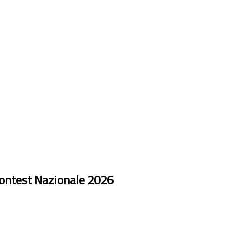
ontest Nazionale 2026