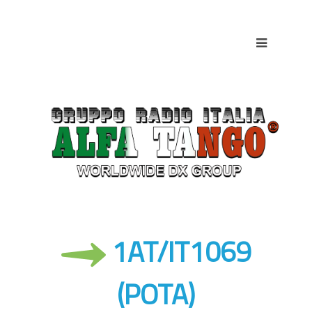
1AT/IT1069
(POTA)