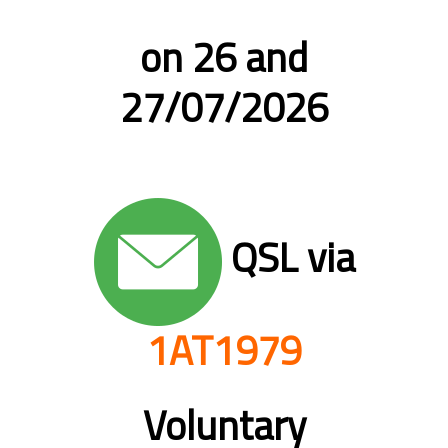
on 26 and
27/07/2026
QSL via
1AT1979
Voluntary