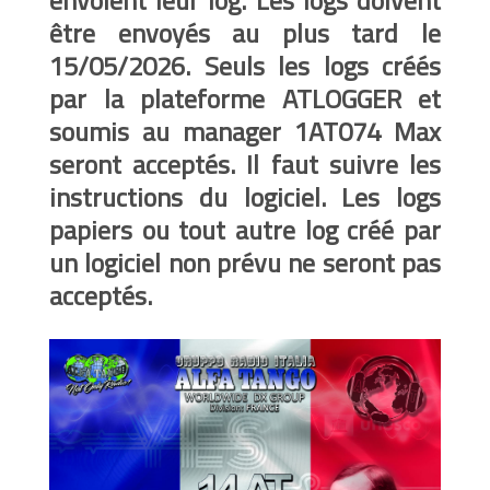
être envoyés au plus tard le
15/05/2026. Seuls les logs créés
par la plateforme ATLOGGER et
soumis au manager 1AT074 Max
seront acceptés. Il faut suivre les
instructions du logiciel. Les logs
papiers ou tout autre log créé par
un logiciel non prévu ne seront pas
acceptés.