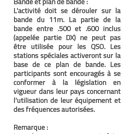
Bande et plan de bande :
L'activité doit se dérouler sur la
bande du 11m. La partie de la
bande entre .500 et .600 inclus
(appelée partie DX) ne peut pas
être utilisée pour les QSO. Les
stations spéciales activeront sur la
base de ce plan de bande. Les
participants sont encouragés à se
conformer à la législation en
vigueur dans leur pays concernant
l'utilisation de leur équipement et
des fréquences autorisées.
Remarque :