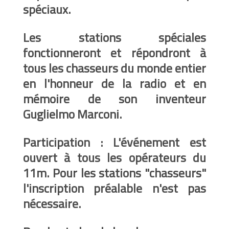
spéciaux.
Les stations spéciales
fonctionneront et répondront à
tous les chasseurs du monde entier
en l'honneur de la radio et en
mémoire de son inventeur
Guglielmo Marconi.
Participation : L'événement est
ouvert à tous les opérateurs du
11m. Pour les stations "chasseurs"
l'inscription préalable n'est pas
nécessaire.