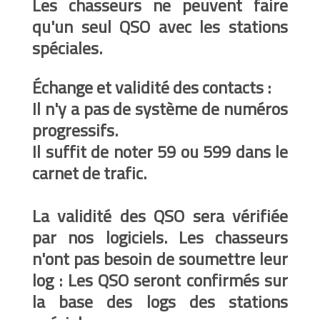
Les chasseurs ne peuvent faire
qu'un seul QSO avec les stations
spéciales.
Échange et validité des contacts :
Il n'y a pas de système de numéros
progressifs.
Il suffit de noter 59 ou 599 dans le
carnet de trafic.
La validité des QSO sera vérifiée
par nos logiciels. Les chasseurs
n'ont pas besoin de soumettre leur
log : Les QSO seront confirmés sur
la base des logs des stations