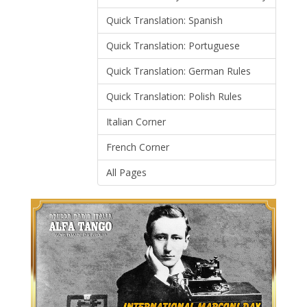
Quick Translation: Spanish
Quick Translation: Portuguese
Quick Translation: German Rules
Quick Translation: Polish Rules
Italian Corner
French Corner
All Pages