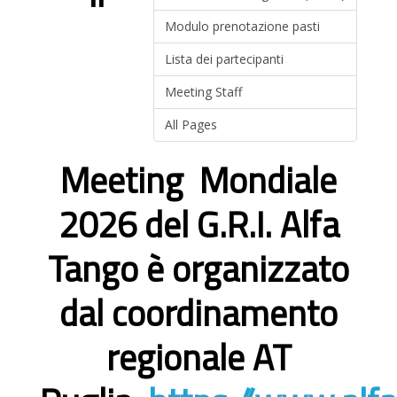
Modulo prenotazione pasti
Lista dei partecipanti
Meeting Staff
All Pages
Meeting Mondiale
2026 del G.R.I. Alfa
Tango è organizzato
dal coordinamento
regionale AT