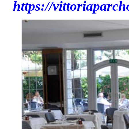
https://vittoriaparch