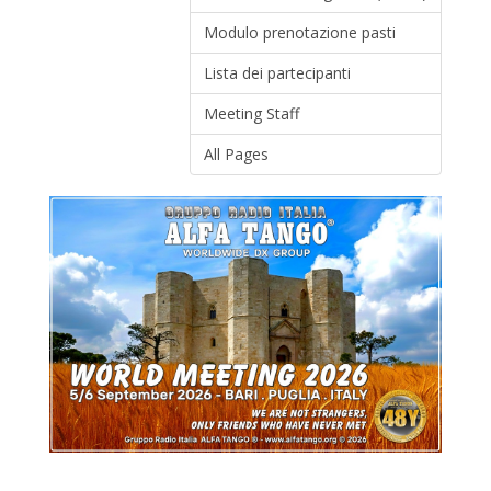
Modulo prenotazione pasti
Lista dei partecipanti
Meeting Staff
All Pages