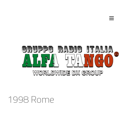
1998 Rome